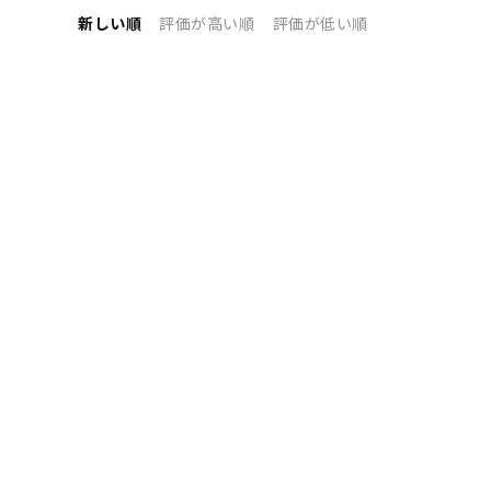
新しい順
評価が高い順
評価が低い順