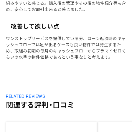
組みやすいと感じる。購入後の管理やその後の物件紹介等も含
め、安心してお取引出来ると感じました。
改善して欲しい点
ワンストップサービスを提供している分、ローン返済時のキャ
ッシュフローでは足が出るケースも良い物件では発生するた
め、取組み初期の毎月のキャッシュフローからプラマイゼロく
らいの水準の物件価格であるという事なしと考えます。
RELATED REVIEWS
関連する評判・口コミ