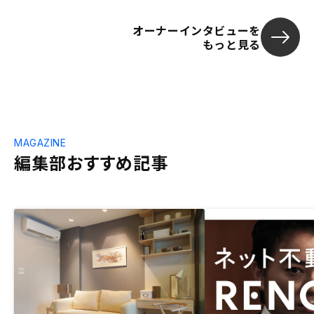
オーナーインタビューを
もっと見る
MAGAZINE
編集部おすすめ記事