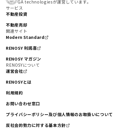
GA technologiesが運営しています。
サービス
不動産投資
不動産売却
関連サイト
Modern Standard
RENOSY 利諾喜
RENOSY マガジン
RENOSYについて
運営会社
RENOSYとは
利用規約
お問い合わせ窓口
プライバシーポリシー及び個人情報のお取扱いについて
反社会的勢力に対する基本方針