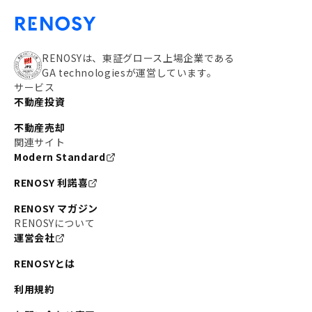
RENOSYは、東証グロース上場企業である
GA technologiesが運営しています。
サービス
不動産投資
不動産売却
関連サイト
Modern Standard
RENOSY 利諾喜
RENOSY マガジン
RENOSYについて
運営会社
RENOSYとは
利用規約