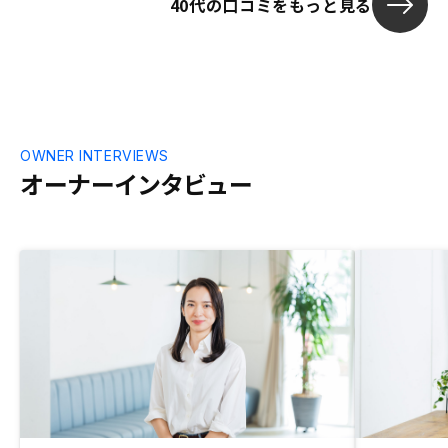
40代の口コミをもっと見る
OWNER INTERVIEWS
オーナーインタビュー