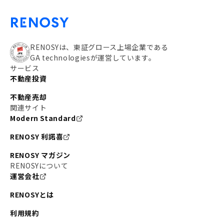
RENOSYは、東証グロース上場企業である
GA technologiesが運営しています。
サービス
不動産投資
不動産売却
関連サイト
Modern Standard
RENOSY 利諾喜
RENOSY マガジン
RENOSYについて
運営会社
RENOSYとは
利用規約