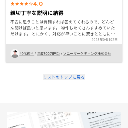
4.0
親切丁寧な説明に納得
不安に思うことは質問すれば答えてくれるので、どんど
ん聞けば良いと思います。 物件もたくさんすすめていた
だけます。 とにかく、対応が早いことに驚きとともに感
心しています。 チームでご対応いただけるのも嬉しいで
2023年04月02日
す。
40代後半
/
年収900万円台
/
ソニーマーケティング株式会社
リストのトップに戻る