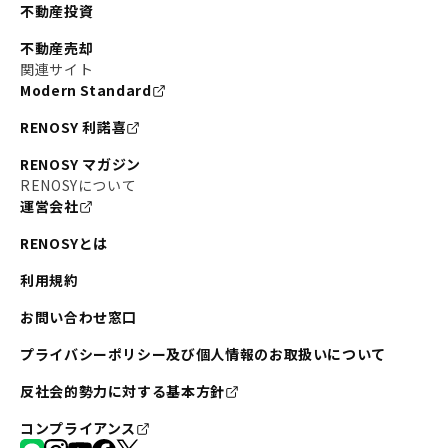
不動産投資
不動産売却
関連サイト
Modern Standard
RENOSY 利諾喜
RENOSY マガジン
RENOSYについて
運営会社
RENOSYとは
利用規約
お問い合わせ窓口
プライバシーポリシー及び個人情報のお取扱いについて
反社会的勢力に対する基本方針
コンプライアンス