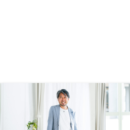
感謝しております。引き続き、よろ
しくお願いいたします。