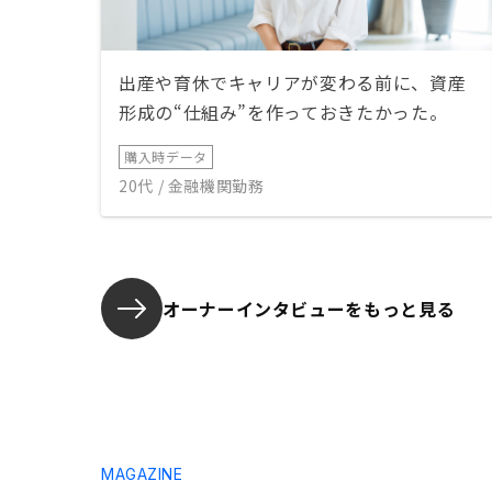
出産や育休でキャリアが変わる前に、資産
形成の“仕組み”を作っておきたかった。
購入時データ
20代 / 金融機関勤務
オーナーインタビューを
もっと見る
MAGAZINE