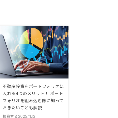
不動産投資をポートフォリオに
入れる4つのメリット！ ポート
フォリオを組み込む際に知って
おきたいことも解説
投資する
2025.11.12