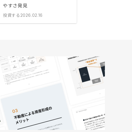
やすさ発見
投資する
2026.02.16