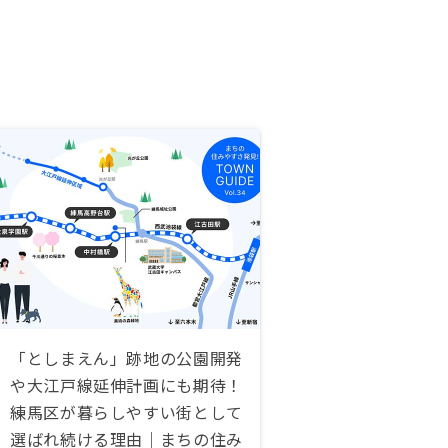
「としまえん」跡地の公園開発
や大江戸線延伸計画にも期待！
練馬区が暮らしやすい街として
選ばれ続ける理由｜まちの住み