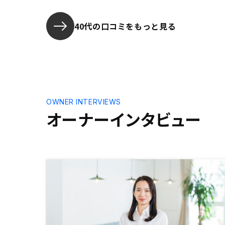
とが最後ま
り易く説明
40代の口コミをもっと見る
OWNER INTERVIEWS
オーナーインタビュー