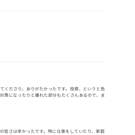
てくださり、ありがたかったです。投資、というと危
対策になったりと優れた部分もたくさんあるので、ま
の短さは辛かったです。特に仕事をしていたり、家庭