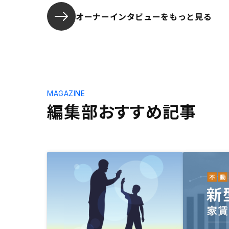
オーナーインタビューを
もっと見る
MAGAZINE
編集部おすすめ記事