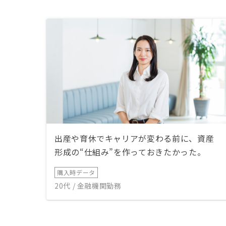
出産や育休でキャリアが変わる前に、資産
形成の“仕組み”を作っておきたかった。
購入時データ
20代 / 金融機関勤務