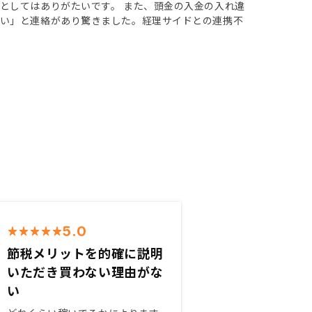
としてはありがたいです。 また、頭金の入金の入れ違
ない」と連絡があり驚きました。経理サイドとの連携不
5.0
節税メリットを的確に説明
いただき買わない理由がな
い