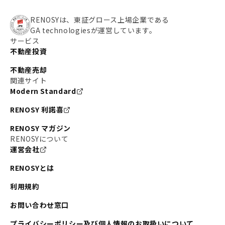
RENOSYは、東証グロース上場企業である
GA technologiesが運営しています。
サービス
不動産投資
不動産売却
関連サイト
Modern Standard
RENOSY 利諾喜
RENOSY マガジン
RENOSYについて
運営会社
RENOSYとは
利用規約
お問い合わせ窓口
プライバシーポリシー及び個人情報のお取扱いについて