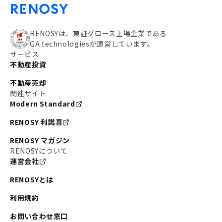
RENOSYは、東証グロース上場企業である
GA technologiesが運営しています。
サービス
不動産投資
不動産売却
関連サイト
Modern Standard
RENOSY 利諾喜
RENOSY マガジン
RENOSYについて
運営会社
RENOSYとは
利用規約
お問い合わせ窓口