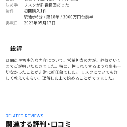
決め手
リスクが許容範囲だった
物件
初回購入1件
駅徒歩6分 / 築18年 / 3000万円台前半
掲載日
2023年05月17日
総評
疑問点や初歩的な内容について、営業担当の方が、納得がいく
までご説明いただきました。特に、押し売りするような事も一
切なかったことが非常に好印象でした。 リスクについても詳
しく教えてもらい、理解した上で始めることができました。
RELATED REVIEWS
関連する評判・口コミ