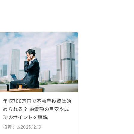
年収700万円で不動産投資は始
められる？ 融資額の目安や成
功のポイントを解説
投資する
2025.12.19