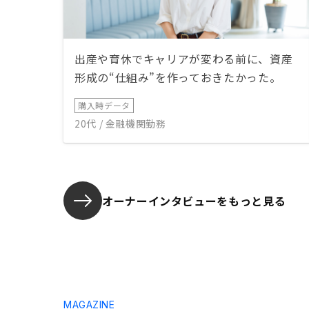
出産や育休でキャリアが変わる前に、資産
形成の“仕組み”を作っておきたかった。
購入時データ
20代 / 金融機関勤務
オーナーインタビューを
もっと見る
MAGAZINE