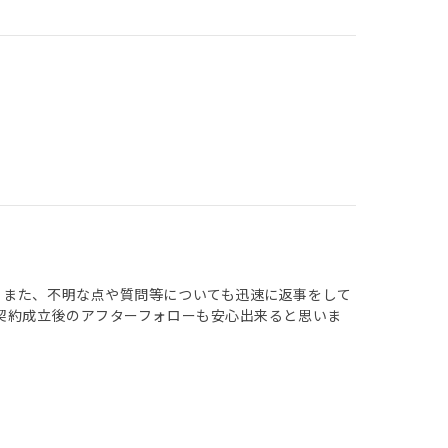
 また、不明な点や質問等についても迅速に返事をして
 契約成立後のアフターフォローも安心出来ると思いま