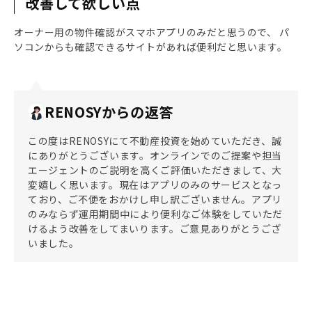
改善して欲しい点
オーナー用の物件確認がスマホアプリのみだと思うので、 パ
ソコンからも確認できるサイトがあれば便利だと思います。
RENOSYからの返答
この度はRENOSYにて不動産投資を始めていただき、誠
にありがとうございます。オンラインでのご提案や担当
エージェントのご説明を高くご評価いただきまして、大
変嬉しく思います。現在はアプリのみのサービスとなっ
ており、ご不便をおかけし申し訳ございません。アプリ
のみならず運用期間中により便利なご体験をしていただ
けるよう改善をしてまいります。ご意見ありがとうござ
いました。