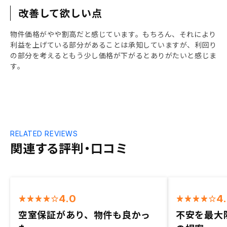
改善して欲しい点
物件価格がやや割高だと感じています。もちろん、それにより
利益を上げている部分があることは承知していますが、利回り
の部分を考えるともう少し価格が下がるとありがたいと感じま
す。
RELATED REVIEWS
関連する評判・口コミ
4.0
4
空室保証があり、物件も良かっ
不安を最大