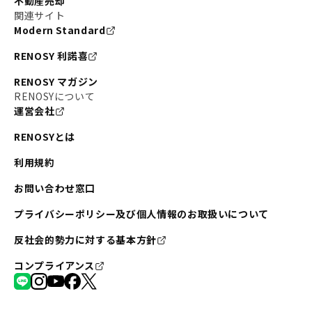
不動産売却
関連サイト
Modern Standard
RENOSY 利諾喜
RENOSY マガジン
RENOSYについて
運営会社
RENOSYとは
利用規約
お問い合わせ窓口
プライバシーポリシー及び個人情報のお取扱いについて
反社会的勢力に対する基本方針
コンプライアンス