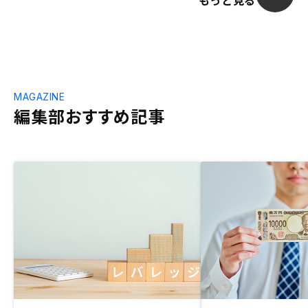
もっと見る
MAGAZINE
編集部おすすめ記事