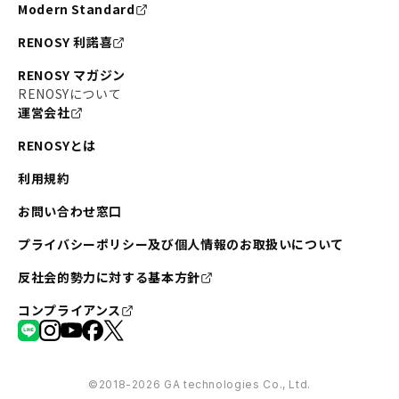
Modern Standard
RENOSY 利諾喜
RENOSY マガジン
RENOSYについて
運営会社
RENOSYとは
利用規約
お問い合わせ窓口
プライバシーポリシー及び個人情報のお取扱いについて
反社会的勢力に対する基本方針
コンプライアンス
©︎2018-2026 GA technologies Co., Ltd.