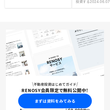
投資する
2024.06.07
不動産投資はじめてガイド
RENOSY会員限定で無料公開中！
まずは資料をみてみる
※