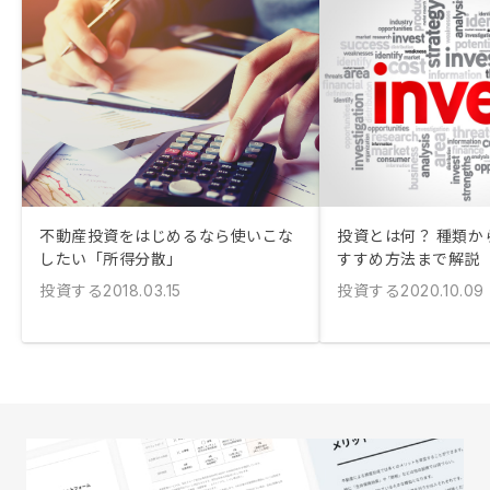
不動産投資をはじめるなら使いこな
投資とは何？ 種類か
したい「所得分散」
すすめ方法まで解説
投資する
投資する
2018.03.15
2020.10.09