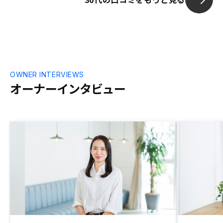
OWNER INTERVIEWS
オーナーインタビュー