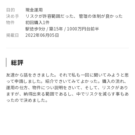
目的
現金運用
決め手
リスクが許容範囲だった、 管理の体制が良かった
物件
初回購入1件
駅徒歩9分 / 築15年 / 1000万円台前半
掲載日
2022年06月05日
総評
友達から話をききました。それで私も一回に聞いてみようと思
って申請しました。紹介できいてみてよかった。購入の流れ、
運用の仕方、物件につい説明をきいて、そして、リスクがあり
ますが、納得出来る範囲であるし、中でリスクを減らす事もあ
ったので決めました。