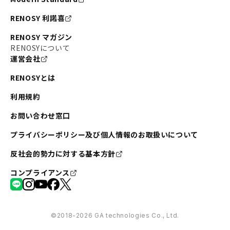
RENOSY 利諾喜
RENOSY マガジン
RENOSYについて
運営会社
RENOSYとは
利用規約
お問い合わせ窓口
プライバシーポリシー及び個人情報のお取扱いについて
反社会的勢力に対する基本方針
コンプライアンス
©︎2018-2026 GA technologies Co., Ltd.