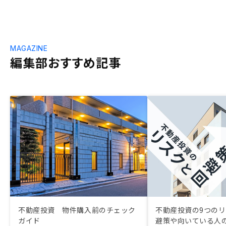
MAGAZINE
編集部おすすめ記事
不動産投資 物件購入前のチェック
不動産投資の9つのリ
ガイド
避策や向いている人