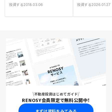
投資する
投資する
2018.03.06
2026.01.27
不動産投資はじめてガイド
RENOSY会員限定で無料公開中！
まずは資料をみてみる