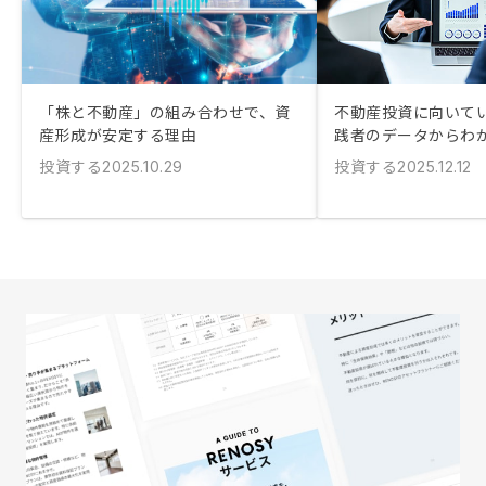
「株と不動産」の組み合わせで、資
不動産投資に向いてい
産形成が安定する理由
践者のデータからわ
投資する
投資する
2025.10.29
2025.12.12