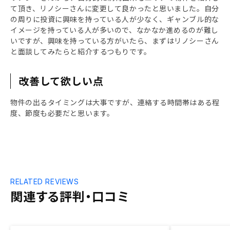
て頂き、リノシーさんに変更して良かったと思いました。自分
の周りに投資に興味を持っている人が少なく、ギャンブル的な
イメージを持っている人が多いので、なかなか進めるのが難し
いですが、興味を持っている方がいたら、まずはリノシーさん
と面談してみたらと紹介するつもりです。
改善して欲しい点
物件の出るタイミングは大事ですが、連絡する時間帯はある程
度、節度も必要だと思います。
RELATED REVIEWS
関連する評判・口コミ