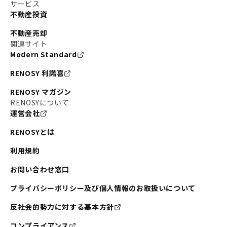
サービス
不動産投資
不動産売却
関連サイト
Modern Standard
RENOSY 利諾喜
RENOSY マガジン
RENOSYについて
運営会社
RENOSYとは
利用規約
お問い合わせ窓口
プライバシーポリシー及び個人情報のお取扱いについて
反社会的勢力に対する基本方針
コンプライアンス