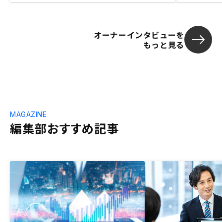
オーナーインタビューを
もっと見る
MAGAZINE
編集部おすすめ記事