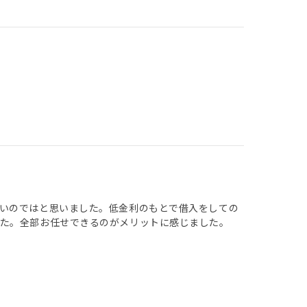
いのではと思いました。低金利のもとで借入をしての
した。全部お任せできるのがメリットに感じました。