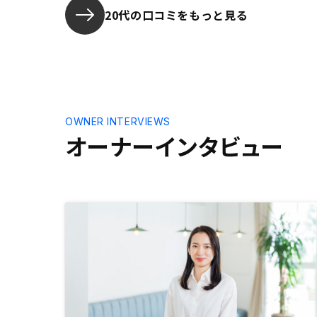
20代の口コミをもっと見る
OWNER INTERVIEWS
オーナーインタビュー