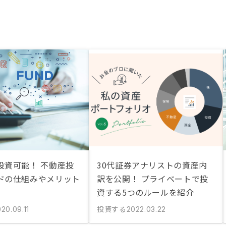
投資可能！ 不動産投
30代証券アナリストの資産内
ドの仕組みやメリット
訳を公開！ プライベートで投
資する5つのルールを紹介
投資する
20.09.11
2022.03.22