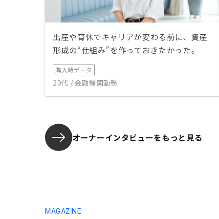
出産や育休でキャリアが変わる前に、資産
形成の“仕組み”を作っておきたかった。
購入時データ
20代 / 金融機関勤務
オーナーインタビューを
もっと見る
MAGAZINE