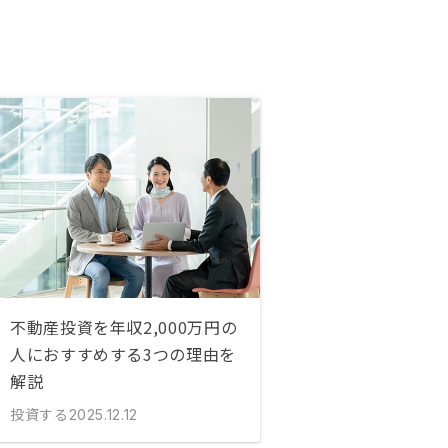
不動産投資を年収2,000万円の
人におすすめする3つの理由を
解説
投資する
2025.12.12