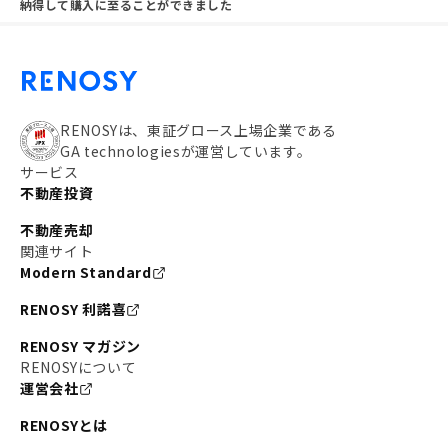
納得して購入に至ることができました
RENOSYは、東証グロース上場企業である
GA technologiesが運営しています。
サービス
不動産投資
不動産売却
関連サイト
Modern Standard
RENOSY 利諾喜
RENOSY マガジン
RENOSYについて
運営会社
RENOSYとは