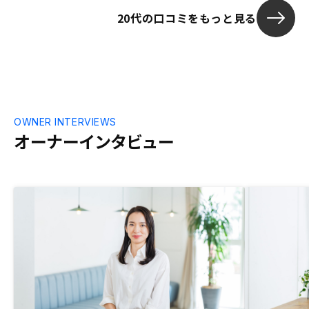
20代の口コミをもっと見る
OWNER INTERVIEWS
オーナーインタビュー