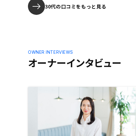
30代の口コミをもっと見る
OWNER INTERVIEWS
オーナーインタビュー