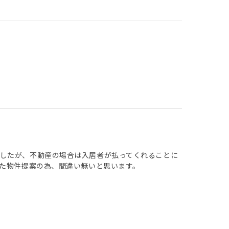
したが、不動産の場合は入居者が払ってくれることに
した物件提案の為、間違い無いと思います。