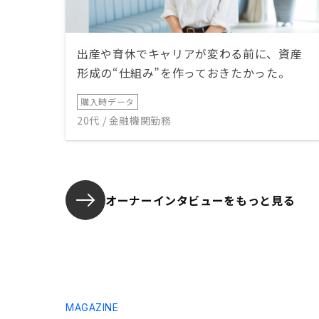
出産や育休でキャリアが変わる前に、資産
形成の“仕組み”を作っておきたかった。
購入時データ
20代 / 金融機関勤務
オーナーインタビューを
もっと見る
MAGAZINE