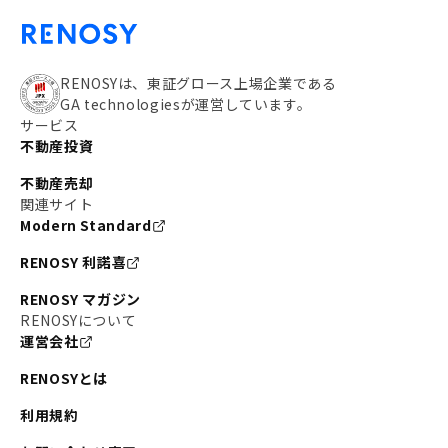
RENOSYは、東証グロース上場企業である
GA technologiesが運営しています。
サービス
不動産投資
不動産売却
関連サイト
Modern Standard
RENOSY 利諾喜
RENOSY マガジン
RENOSYについて
運営会社
RENOSYとは
利用規約