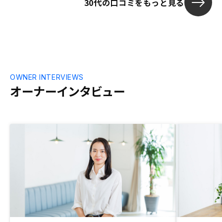
30代の口コミをもっと見る
OWNER INTERVIEWS
オーナーインタビュー