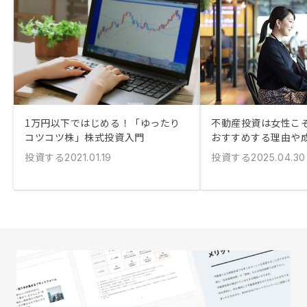
1万円以下ではじめる！「ゆったり
不動産投資は女性こ
コツコツ株」株式投資入門
おすすめする理由や
投資する
投資する
2021.01.19
2025.04.30