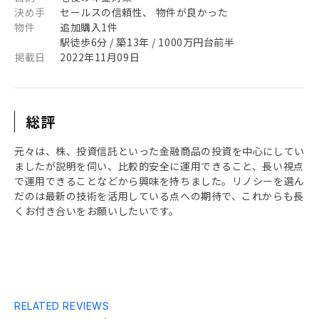
決め手
セールスの信頼性、 物件が良かった
物件
追加購入1件
駅徒歩6分 / 築13年 / 1000万円台前半
掲載日
2022年11月09日
総評
元々は、株、投資信託といった金融商品の投資を中心にしてい
ましたが説明を伺い、比較的安全に運用できること、長い視点
で運用できることなどから興味を持ちました。リノシーを選ん
だのは最新の技術を活用している点への期待で、これからも長
くお付き合いをお願いしたいです。
RELATED REVIEWS