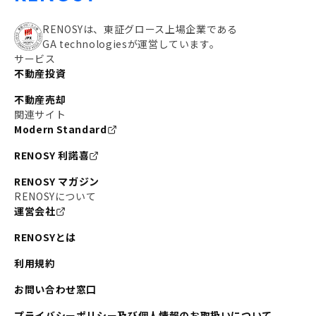
RENOSYは、東証グロース上場企業である
GA technologiesが運営しています。
サービス
不動産投資
不動産売却
関連サイト
Modern Standard
RENOSY 利諾喜
RENOSY マガジン
RENOSYについて
運営会社
RENOSYとは
利用規約
お問い合わせ窓口
プライバシーポリシー及び個人情報のお取扱いについて