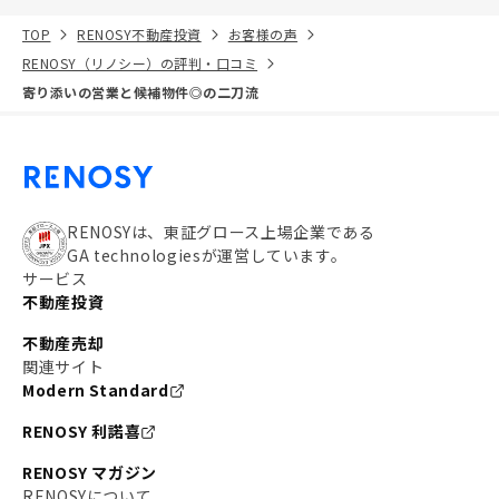
TOP
RENOSY不動産投資
お客様の声
RENOSY（リノシー）の評判・口コミ
寄り添いの営業と候補物件◎の二刀流
RENOSYは、東証グロース上場企業である
GA technologiesが運営しています。
サービス
不動産投資
不動産売却
関連サイト
Modern Standard
RENOSY 利諾喜
RENOSY マガジン
RENOSYについて