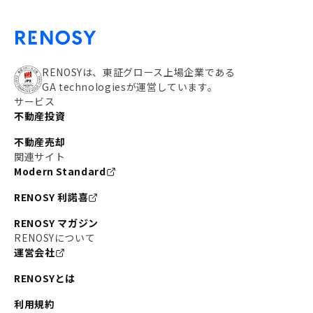
RENOSYは、東証グロース上場企業である
GA technologiesが運営しています。
サービス
不動産投資
不動産売却
関連サイト
Modern Standard
RENOSY 利諾喜
RENOSY マガジン
RENOSYについて
運営会社
RENOSYとは
利用規約