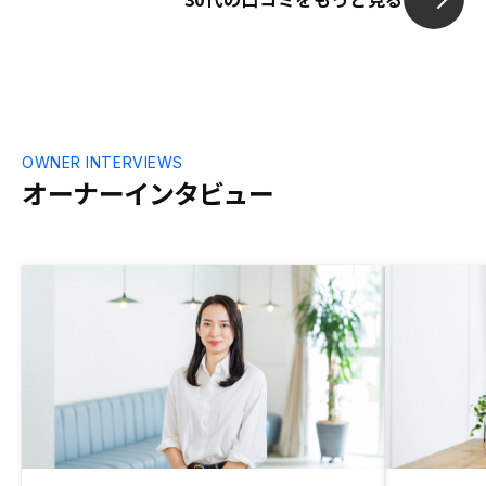
OWNER INTERVIEWS
オーナーインタビュー