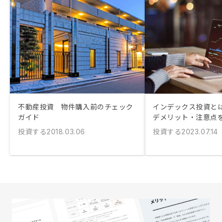
不動産投資 物件購入前のチェック
インデックス投資とは
ガイド
デメリット・注意点
投資する
投資する
2018.03.06
2023.07.14