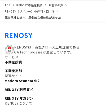
TOP
RENOSY不動産投資
お客様の声
RENOSY（リノシー）の評判・口コミ
競合他社と比べ、圧倒的な優位性があった
RENOSYは、東証グロース上場企業である
GA technologiesが運営しています。
サービス
不動産投資
不動産売却
関連サイト
Modern Standard
RENOSY 利諾喜
RENOSY マガジン
RENOSYについて