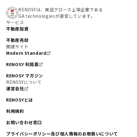
RENOSYは、東証グロース上場企業である
GA technologiesが運営しています。
サービス
不動産投資
不動産売却
関連サイト
Modern Standard
RENOSY 利諾喜
RENOSY マガジン
RENOSYについて
運営会社
RENOSYとは
利用規約
お問い合わせ窓口
プライバシーポリシー及び個人情報のお取扱いについて