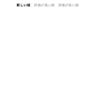
新しい順
評価が高い順
評価が低い順