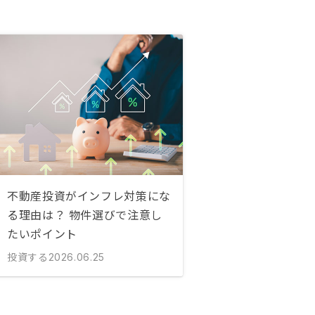
不動産投資がインフレ対策にな
る理由は？ 物件選びで注意し
たいポイント
投資する
2026.06.25