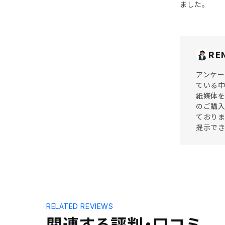
ました。
RE
アンケー
ている中
紙媒体を
のご購入
ておりま
提示でき
RELATED REVIEWS
関連する評判・口コミ