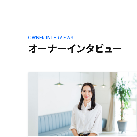
OWNER INTERVIEWS
オーナーインタビュー