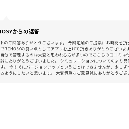
NOSYからの返答
トのご回答ありがとうございます。 今回追加のご提案にお時間を頂
でRENOSYの良い点としてアプリを上げて頂きありがとうございま
自分で管理するのは大変と思われる方が多いのでこちらの口コミは他
誠にありがとうございました。 シミュレーションについてのより具
す。 今すぐにバージョンアップということはできませんが、少しず
るようにしたいと思います。 大変貴重なご意見誠にありがとうござ