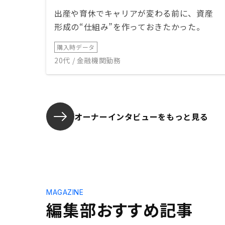
出産や育休でキャリアが変わる前に、資産
形成の“仕組み”を作っておきたかった。
購入時データ
20代 / 金融機関勤務
オーナーインタビューを
もっと見る
MAGAZINE
編集部おすすめ記事