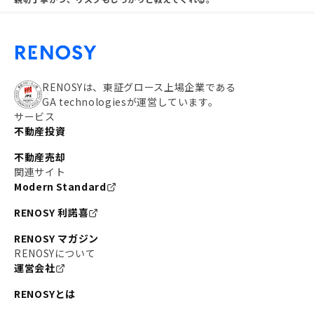
RENOSYは、東証グロース上場企業である
GA technologiesが運営しています。
サービス
不動産投資
不動産売却
関連サイト
Modern Standard
RENOSY 利諾喜
RENOSY マガジン
RENOSYについて
運営会社
RENOSYとは