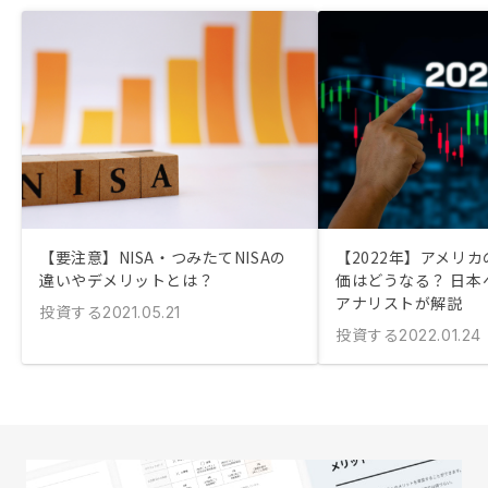
【要注意】NISA・つみたてNISAの
【2022年】アメリ
違いやデメリットとは？
価はどうなる？ 日本
アナリストが解説
投資する
2021.05.21
投資する
2022.01.24