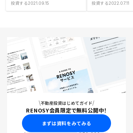
投資する
投資する
2021.09.15
2022.07.11
不動産投資はじめてガイド
RENOSY会員限定で無料公開中！
まずは資料をみてみる