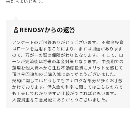
来たらよいと思う。
RENOSYからの返答
アンケートのご回答ありがとうございます。 不動産投資
はローンを活用することにより、まずは団信があります
ので、万が一の際の保険がわりとなります。 そして、ロ
ーンが完済後は将来の年金対策となります。 中長期での
運用を他人資本から生む不動産投資にメリットを感じて
頂き今回追加のご購入誠にありがとうございました。
契約に関してはどうしてもアナログな部分が多くお手数
かけております。借入金の利率に関してはこちらの方で
も工夫してわかりやすい比較ができればと思います。
大変貴重なご意見誠にありがとうございました。