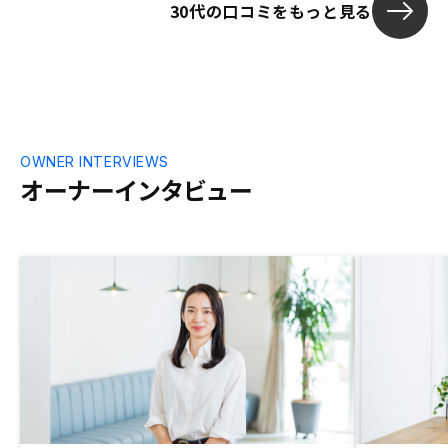
30代の口コミをもっと見る
OWNER INTERVIEWS
オーナーインタビュー