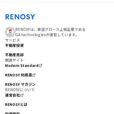
RENOSYは、東証グロース上場企業である
GA technologiesが運営しています。
サービス
不動産投資
不動産売却
関連サイト
Modern Standard
RENOSY 利諾喜
RENOSY マガジン
RENOSYについて
運営会社
RENOSYとは
利用規約