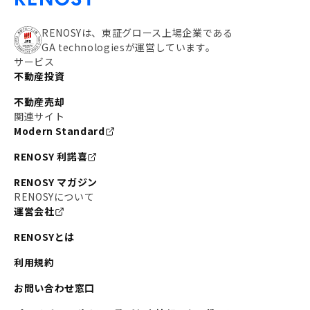
RENOSYは、東証グロース上場企業である
GA technologiesが運営しています。
サービス
不動産投資
不動産売却
関連サイト
Modern Standard
RENOSY 利諾喜
RENOSY マガジン
RENOSYについて
運営会社
RENOSYとは
利用規約
お問い合わせ窓口