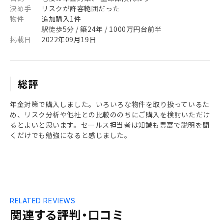
決め手
リスクが許容範囲だった
物件
追加購入1件
駅徒歩5分 / 築24年 / 1000万円台前半
掲載日
2022年09月19日
総評
年金対策で購入しました。いろいろな物件を取り扱っているた
め、リスク分析や他社との比較ののちにご購入を検討いただけ
るとよいと思います。セールス担当者は知識も豊富で説明を聞
くだけでも勉強になると感じました。
RELATED REVIEWS
関連する評判・口コミ