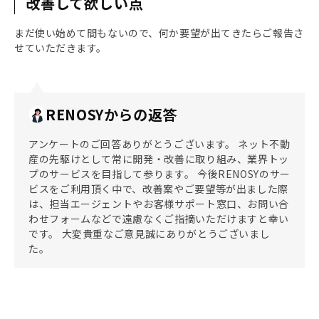
改善して欲しい点
まだ使い始めて間もないので、何か要望が出てきたらご報告さ
せていただきます。
RENOSYからの返答
アンケートのご回答ありがとうございます。 ネット不動
産の先駆けとして常に開発・改善に取り組み、業界トッ
プのサービスを目指して参ります。 今後RENOSYのサー
ビスをご利用頂く中で、改善案やご要望等が出ました際
は、担当エージェントやお客様サポート窓口、お問い合
わせフォームなどで遠慮なくご指摘いただけますと幸い
です。 大変貴重なご意見誠にありがとうございまし
た。