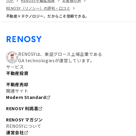
TOP
RENOSY不動産投資
お客様の声
RENOSY（リノシー）の評判・口コミ
不動産×テクノロジー。だからこそ信頼できる。
RENOSYは、東証グロース上場企業である
GA technologiesが運営しています。
サービス
不動産投資
不動産売却
関連サイト
Modern Standard
RENOSY 利諾喜
RENOSY マガジン
RENOSYについて
運営会社