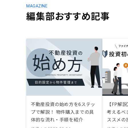
MAGAZINE
編集部おすすめ記事
不動産投資の始め方を6ステッ
【FP解
プで解説！ 物件購入までの具
考えるべ
体的な流れ・手順を紹介
ススメの