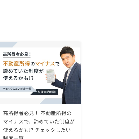
高所得者必見！ 不動産所得の
マイナスで、諦めていた制度が
使えるかも!? チェックしたい
制度一覧