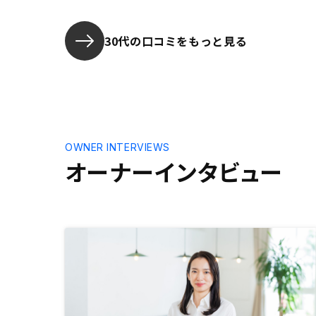
30代の口コミをもっと見る
OWNER INTERVIEWS
オーナーインタビュー