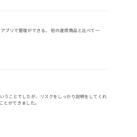
 アプリで管理ができる、 他の運用商品と比べて一
ということでしたが、リスクをしっかり説明をしてくれ
ことができました。