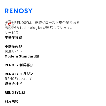
RENOSYは、東証グロース上場企業である
GA technologiesが運営しています。
サービス
不動産投資
不動産売却
関連サイト
Modern Standard
RENOSY 利諾喜
RENOSY マガジン
RENOSYについて
運営会社
RENOSYとは
利用規約