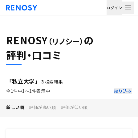
ログイン
RENOSY
の
（リノシー）
評判・口コミ
「私立大学」
の検索結果
全1件中1〜1件表示中
絞り込み
新しい順
評価が高い順
評価が低い順