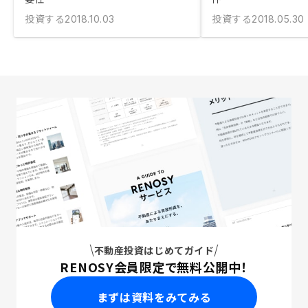
投資する
投資する
2018.10.03
2018.05.30
不動産投資はじめてガイド
RENOSY会員限定で無料公開中！
まずは資料をみてみる