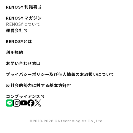
RENOSY 利諾喜
RENOSY マガジン
RENOSYについて
運営会社
RENOSYとは
利用規約
お問い合わせ窓口
プライバシーポリシー及び個人情報のお取扱いについて
反社会的勢力に対する基本方針
コンプライアンス
©︎2018-2026 GA technologies Co., Ltd.