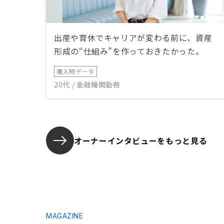
出産や育休でキャリアが変わる前に、資産
形成の“仕組み”を作っておきたかった。
購入時データ
20代 / 金融機関勤務
オーナーインタビューを
もっと見る
MAGAZINE