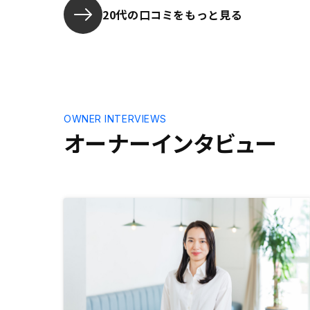
思決定ができました。
20代の口コミをもっと見る
OWNER INTERVIEWS
オーナーインタビュー