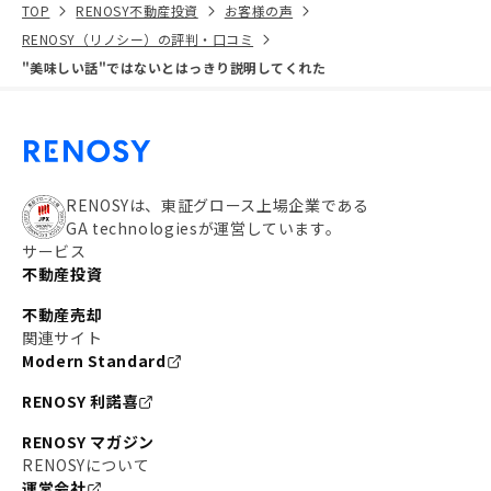
TOP
RENOSY不動産投資
お客様の声
RENOSY（リノシー）の評判・口コミ
"美味しい話"ではないとはっきり説明してくれた
RENOSYは、東証グロース上場企業である
GA technologiesが運営しています。
サービス
不動産投資
不動産売却
関連サイト
Modern Standard
RENOSY 利諾喜
RENOSY マガジン
RENOSYについて
運営会社