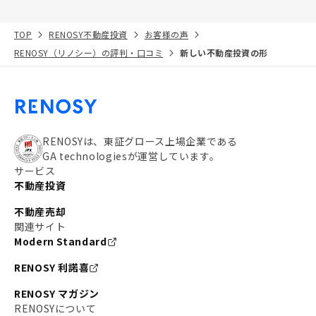
TOP
RENOSY不動産投資
お客様の声
RENOSY（リノシー）の評判・口コミ
新しい不動産投資の形
RENOSYは、東証グロース上場企業である
GA technologiesが運営しています。
サービス
不動産投資
不動産売却
関連サイト
Modern Standard
RENOSY 利諾喜
RENOSY マガジン
RENOSYについて