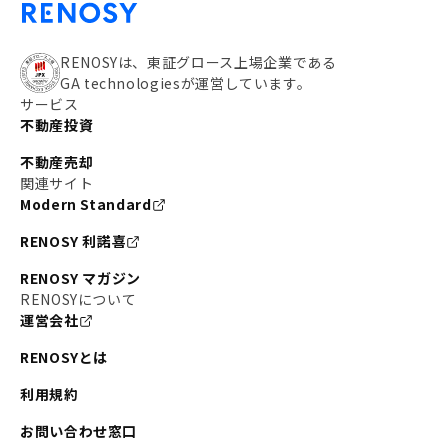
RENOSYは、東証グロース上場企業である
GA technologiesが運営しています。
サービス
不動産投資
不動産売却
関連サイト
Modern Standard
RENOSY 利諾喜
RENOSY マガジン
RENOSYについて
運営会社
RENOSYとは
利用規約
お問い合わせ窓口