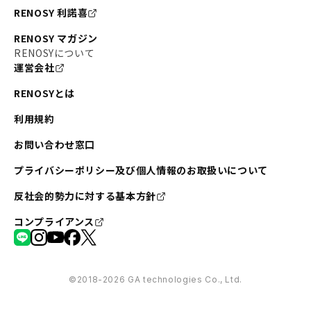
RENOSY 利諾喜
RENOSY マガジン
RENOSYについて
運営会社
RENOSYとは
利用規約
お問い合わせ窓口
プライバシーポリシー及び個人情報のお取扱いについて
反社会的勢力に対する基本方針
コンプライアンス
©︎2018-2026 GA technologies Co., Ltd.