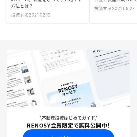
方法とは？
投資する
2021.05.27
投資する
2021.02.19
不動産投資はじめてガイド
RENOSY会員限定で無料公開中！