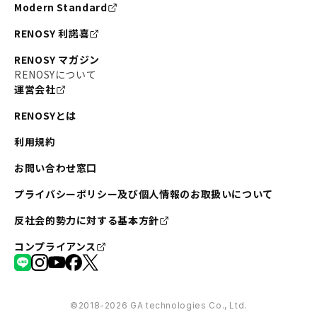
Modern Standard
RENOSY 利諾喜
RENOSY マガジン
RENOSYについて
運営会社
RENOSYとは
利用規約
お問い合わせ窓口
プライバシーポリシー及び個人情報のお取扱いについて
反社会的勢力に対する基本方針
コンプライアンス
©︎2018-2026 GA technologies Co., Ltd.