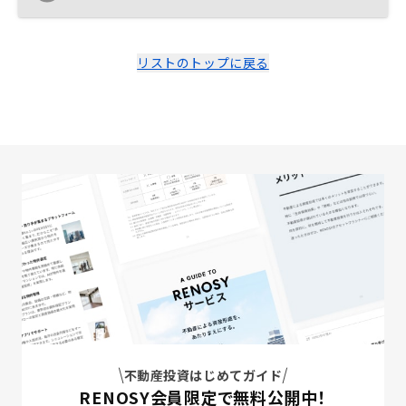
てもらえたので不安を取り除くことができました。 面談
もオンラインで行えたのでスケジュール調整もしやすく
非常に助かりました。
リストのトップに戻る
不動産投資はじめてガイド
RENOSY会員限定で無料公開中！