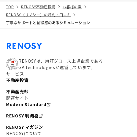
TOP
RENOSY不動産投資
お客様の声
RENOSY（リノシー）の評判・口コミ
丁寧なサポートと納得感のあるシミュレーション
RENOSYは、東証グロース上場企業である
GA technologiesが運営しています。
サービス
不動産投資
不動産売却
関連サイト
Modern Standard
RENOSY 利諾喜
RENOSY マガジン
RENOSYについて