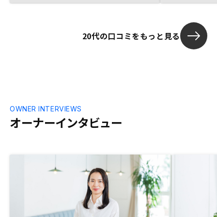
20代の口コミをもっと見る
OWNER INTERVIEWS
オーナーインタビュー