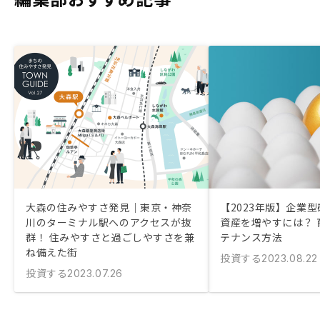
大森の住みやすさ発見｜東京・神奈
【2023年版】企業
川のターミナル駅へのアクセスが抜
資産を増やすには？ 
群！ 住みやすさと過ごしやすさを兼
テナンス方法
ね備えた街
投資する
2023.08.22
投資する
2023.07.26