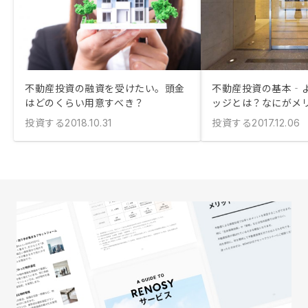
不動産投資の融資を受けたい。頭金
不動産投資の基本‐
はどのくらい用意すべき？
ッジとは？なにがメ
投資する
投資する
2018.10.31
2017.12.06