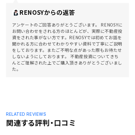
RENOSYからの返答
アンケートのご回答ありがとうございます。 RENOSYに
お問い合わせをされる方のほとんどが、実際に不動産投
資をされた事がない方です。RENOSYでは初めてお話を
聞かれる方に合わせてわかりやすい資料で丁寧にご説明
をしております。またご不明な点があった際もお待たせ
しないようにしております。 不動産投資についてきち
んとご理解された上でご購入頂きありがとうございまし
た。
RELATED REVIEWS
関連する評判・口コミ