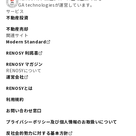
GA technologiesが運営しています。
サービス
不動産投資
不動産売却
関連サイト
Modern Standard
RENOSY 利諾喜
RENOSY マガジン
RENOSYについて
運営会社
RENOSYとは
利用規約
お問い合わせ窓口
プライバシーポリシー及び個人情報のお取扱いについて
反社会的勢力に対する基本方針