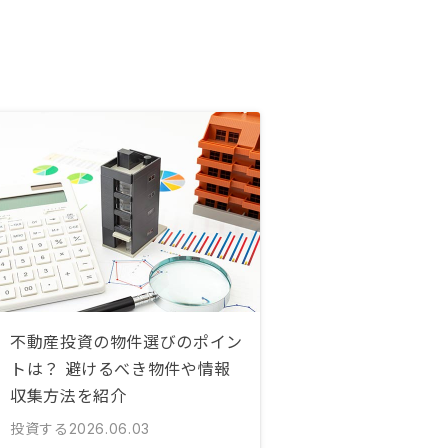
不動産投資の物件選びのポイン
トは？ 避けるべき物件や情報
収集方法を紹介
投資する
2026.06.03