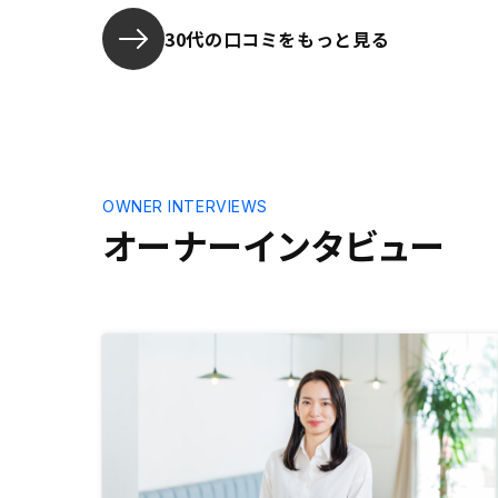
30代の口コミをもっと見る
OWNER INTERVIEWS
オーナーインタビュー