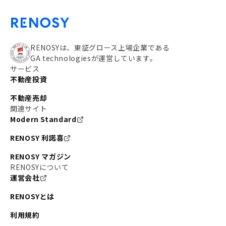
RENOSYは、東証グロース上場企業である
GA technologiesが運営しています。
サービス
不動産投資
不動産売却
関連サイト
Modern Standard
RENOSY 利諾喜
RENOSY マガジン
RENOSYについて
運営会社
RENOSYとは
利用規約