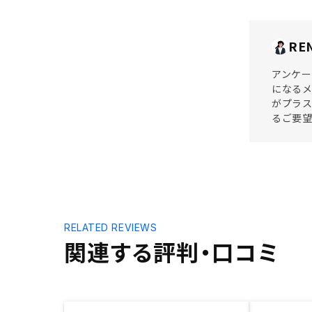
RE
アンケー
になるメ
がプラス
るご要
RELATED REVIEWS
関連する評判・口コミ