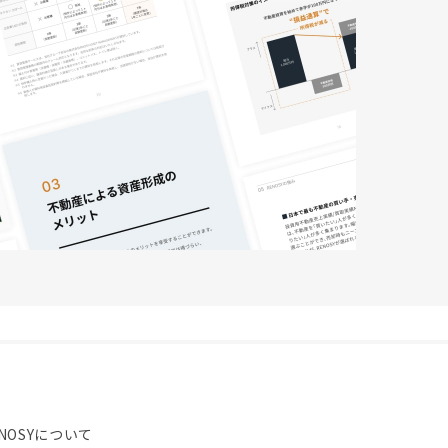
NOSYについて