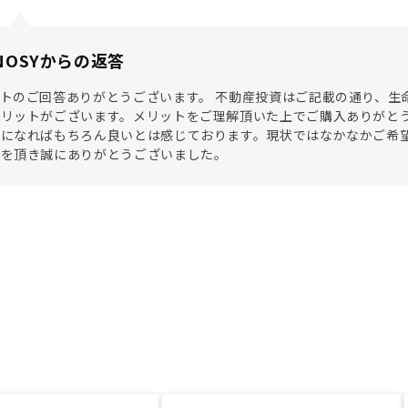
NOSYからの返答
トのご回答ありがとうございます。 不動産投資はご記載の通り、生
リットがございます。メリットをご理解頂いた上でご購入ありがとう
になればもちろん良いとは感じております。現状ではなかなかご希望
望を頂き誠にありがとうございました。