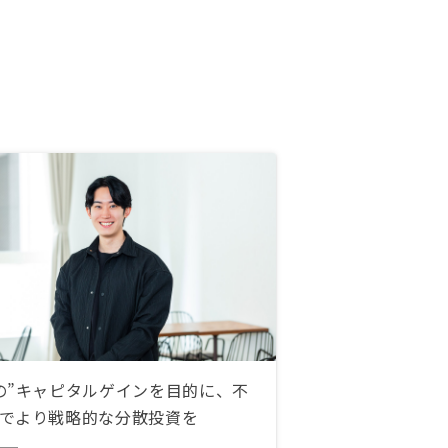
の”キャピタルゲインを目的に、不
でより戦略的な分散投資を