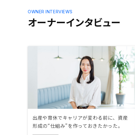
OWNER INTERVIEWS
オーナーインタビュー
出産や育休でキャリアが変わる前に、資産
形成の“仕組み”を作っておきたかった。