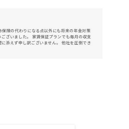
命保険の代わりになる点以外にも将来の年金対策
ございました。 家賃保証プランでも毎月の収支
に添えず申し訳ございません。 他社を圧倒でき