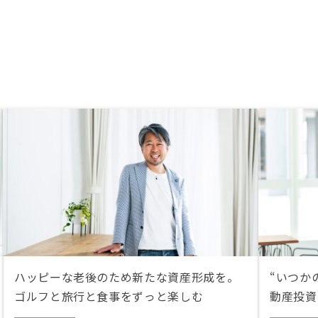
ハッピーな老後のため新たな資産形成を。
“いつか
ゴルフと旅行と食事をずっと楽しむ
動産投資