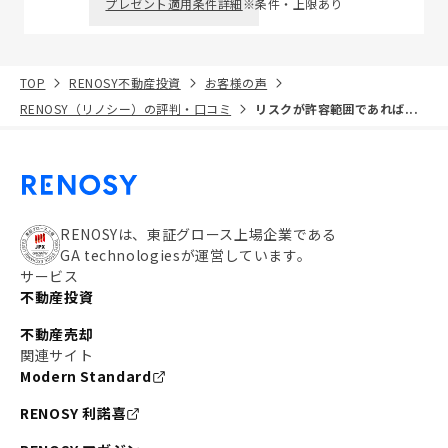
プレゼント適用条件詳細
※条件・上限あり
TOP
RENOSY不動産投資
お客様の声
RENOSY（リノシー）の評判・口コミ
リスクが許容範囲であれば...
RENOSYは、東証グロース上場企業である
GA technologiesが運営しています。
サービス
不動産投資
不動産売却
関連サイト
Modern Standard
RENOSY 利諾喜