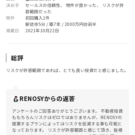
決め手
セールスの信頼性、 物件が良かった、 リスクが許
容範囲だった
物件
初回購入1件
駅徒歩5分 / 築7年 / 2000万円台前半
掲載日
2021年10月22日
総評
リスクが許容範囲であれば、とても良い投資だと感じました。
RENOSYからの返答
アンケートのご回答ありがとうございます。 不動産投資
ももちろんリスクはゼロではありませんが、RENOSYの
提案するプランによってはリスクを低減する事も可能と
なっております。 リスクが許容範囲と感じて頂き、皆様