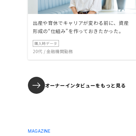
出産や育休でキャリアが変わる前に、資産
形成の“仕組み”を作っておきたかった。
購入時データ
20代 / 金融機関勤務
オーナーインタビューを
もっと見る
MAGAZINE