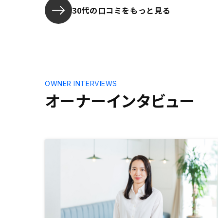
30代の口コミをもっと見る
OWNER INTERVIEWS
オーナーインタビュー