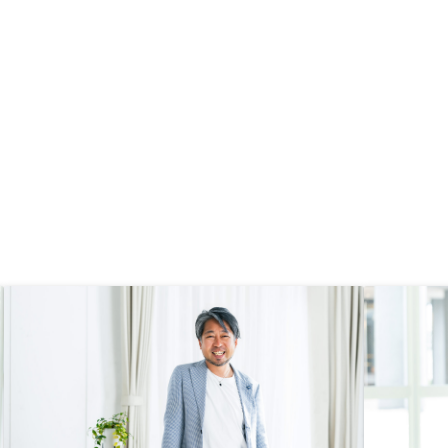
なのが1番良いです。