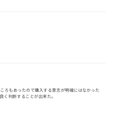
ところもあったので購入する意志が明確にはなかった
良く判断することが出来た。